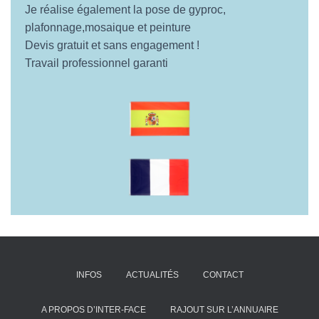
Je réalise également la pose de gyproc,
plafonnage,mosaique et peinture
Devis gratuit et sans engagement !
Travail professionnel garanti
INFOS
ACTUALITÉS
CONTACT
A PROPOS D’INTER-FACE
RAJOUT SUR L’ANNUAIRE