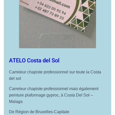
O
N
ATELO Costa del Sol
Carreleur chapiste professionnel sur toute la Costa
del sol
Carreleur chapiste professionnel mais également
peinture plafonnage gyproc, à
Costa Del Sol –
Malaga
De
Région de Bruxelles-Capitale