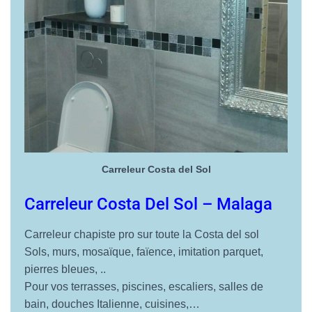
Carreleur Costa del Sol
Carreleur Costa Del Sol
– Malaga
Carreleur chapiste pro sur toute la Costa del sol
Sols, murs, mosaïque, faïence, imitation parquet,
pierres bleues, ..
Pour vos terrasses, piscines, escaliers, salles de
bain, douches Italienne, cuisines,…