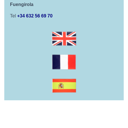
Fuengirola
Tel
+34 632 56 69 70