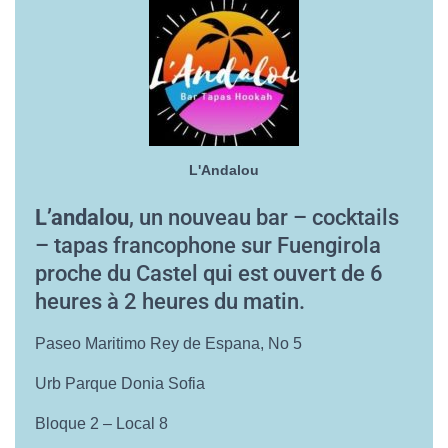
O
N
L'Andalou
L’andalou
, un nouveau bar – cocktails
– tapas francophone sur Fuengirola
proche du Castel qui est ouvert de 6
heures à 2 heures du matin.
Paseo Maritimo Rey de Espana, No 5
Urb Parque Donia Sofia
Bloque 2 – Local 8