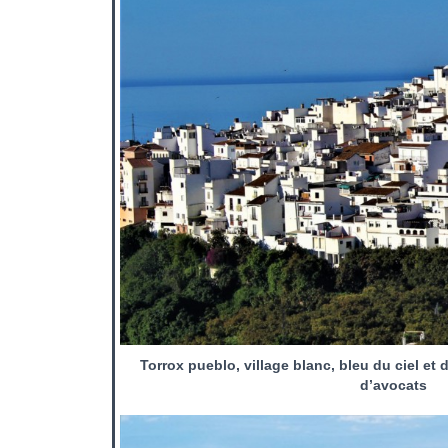
Torrox pueblo, village blanc, bleu du ciel et 
d’avocats