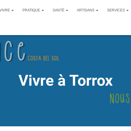
VIVRE
PRATIQUE
SANTÉ
ARTISANS
SERVICES
Vivre à Torrox