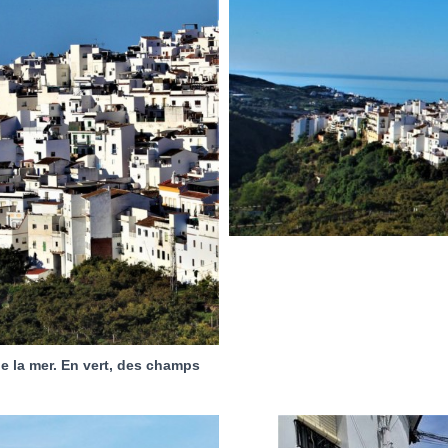
de la mer. En vert, des champs