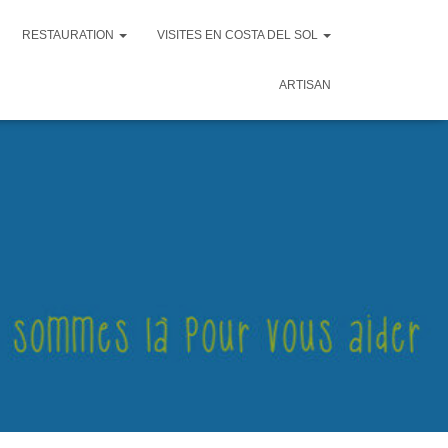
RESTAURATION
VISITES EN COSTA DEL SOL
ARTISAN