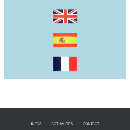
INFOS
ACTUALITÉS
CONTACT