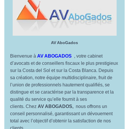
AV AboGados
Bienvenue à
AV ABOGADOS
, votre cabinet
d’avocats et de conseillers fiscaux le plus prestigieux
sur la Costa del Sol et sur la Costa Blanca. Depuis
sa création, notre équipe multidisciplinaire, fruit de
l’union de professionnels hautement qualifiés, se
distingue et se caractérise par la transparence et la
qualité du service qu’elle fournit à ses
clients. Chez
AV ABOGADOS,
nous offrons un
conseil personnalisé, garantissant un dévouement
total avec l’objectif d’obtenir la satisfaction de nos
clients.