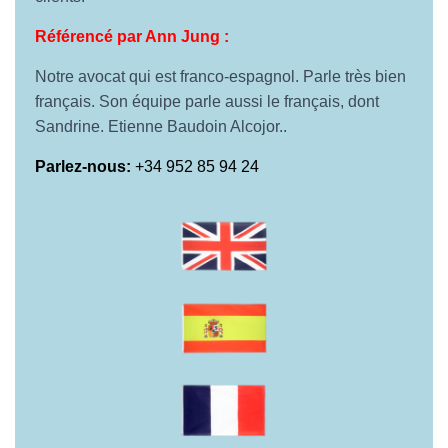
Référencé par Ann Jung :
Notre avocat qui est franco-espagnol. Parle très bien
français. Son équipe parle aussi le français, dont
Sandrine. Etienne Baudoin Alcojor..
Parlez-nous:
+34 952 85 94 24