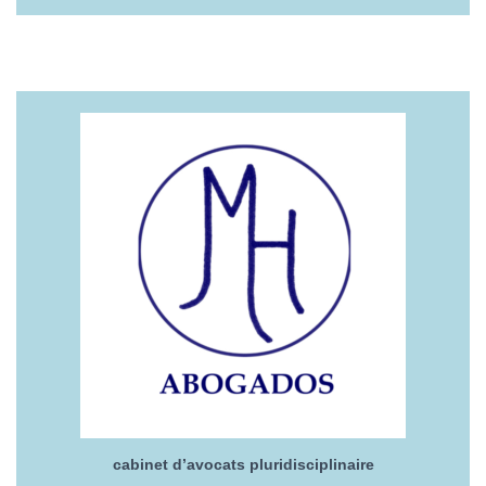
cabinet d’avocats pluridisciplinaire