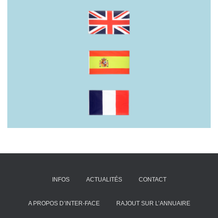
INFOS
ACTUALITÉS
CONTACT
A PROPOS D’INTER-FACE
RAJOUT SUR L’ANNUAIRE