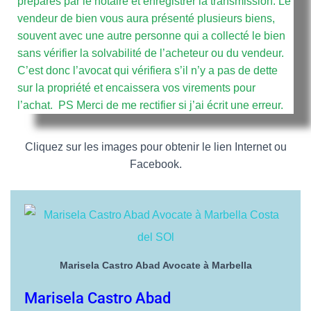
préparés par le notaire et enregistrer la transmission. Le
O
vendeur de bien vous aura présenté plusieurs biens,
N
souvent avec une autre personne qui a collecté le bien
sans vérifier la solvabilité de l’acheteur ou du vendeur.
C’est donc l’avocat qui vérifiera s’il n’y a pas de dette
sur la propriété et encaissera vos virements pour
l’achat. PS Merci de me rectifier si j’ai écrit une erreur.
Cliquez sur les images pour obtenir le lien Internet ou
Facebook.
Marisela Castro Abad Avocate à Marbella
Marisela Castro Abad