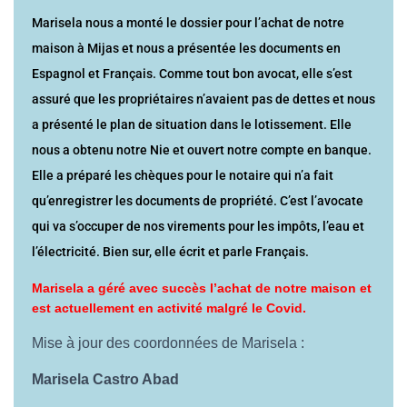
Marisela nous a monté le dossier pour l’achat de notre
maison à Mijas et nous a présentée les documents en
Espagnol et Français. Comme tout bon avocat, elle s’est
assuré que les propriétaires n’avaient pas de dettes et nous
a présenté le plan de situation dans le lotissement. Elle
nous a obtenu notre Nie et ouvert notre compte en banque.
Elle a préparé les chèques pour le notaire qui n’a fait
qu’enregistrer les documents de propriété. C’est l’avocate
qui va s’occuper de nos virements pour les impôts, l’eau et
l’électricité. Bien sur, elle écrit et parle Français.
Marisela a géré avec succès l’achat de notre maison et
est actuellement en activité malgré le Covid.
Mise à jour des coordonnées de Marisela :
Marisela Castro Abad