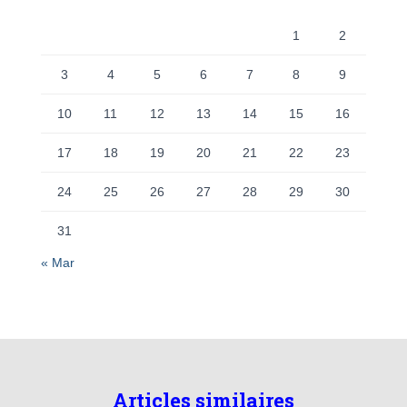
:
1
2
3
4
5
6
7
8
9
10
11
12
13
14
15
16
17
18
19
20
21
22
23
24
25
26
27
28
29
30
31
« Mar
Articles similaires