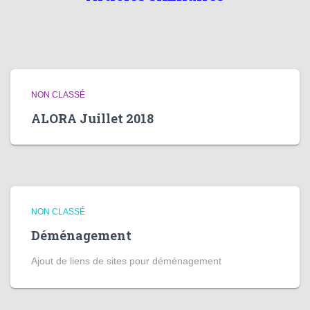
NON CLASSÉ
ALORA Juillet 2018
NON CLASSÉ
Déménagement
Ajout de liens de sites pour déménagement