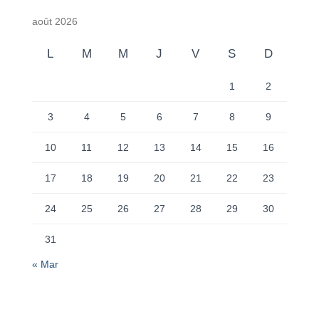
août 2026
L
M
M
J
V
S
D
1
2
3
4
5
6
7
8
9
10
11
12
13
14
15
16
17
18
19
20
21
22
23
24
25
26
27
28
29
30
31
« Mar