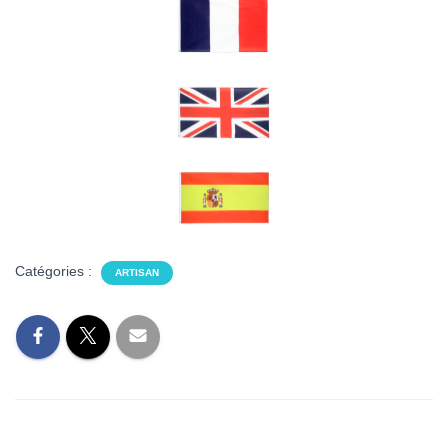
Catégories :
ARTISAN