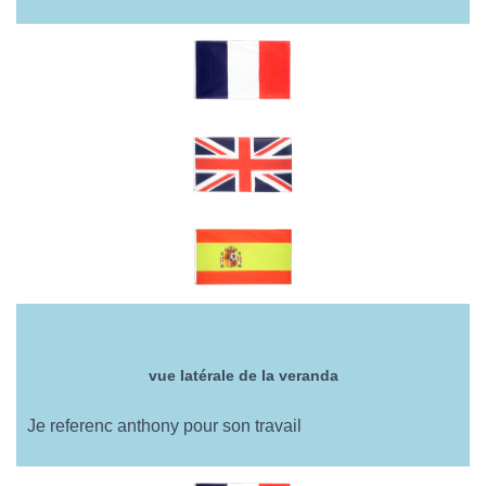
O
N
vue latérale de la veranda
Je referenc anthony pour son travail