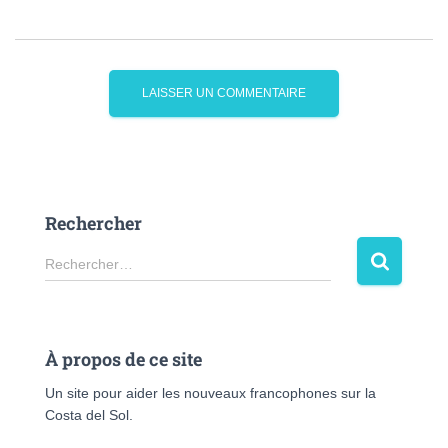
Rechercher
Rechercher…
À propos de ce site
Un site pour aider les nouveaux francophones sur la
Costa del Sol.